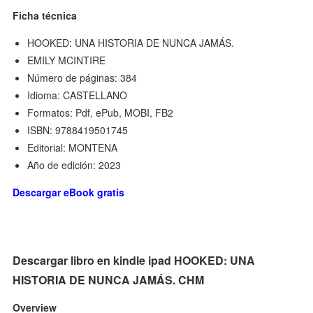
Ficha técnica
HOOKED: UNA HISTORIA DE NUNCA JAMÁS.
EMILY MCINTIRE
Número de páginas: 384
Idioma: CASTELLANO
Formatos: Pdf, ePub, MOBI, FB2
ISBN: 9788419501745
Editorial: MONTENA
Año de edición: 2023
Descargar eBook gratis
Descargar libro en kindle ipad HOOKED: UNA
HISTORIA DE NUNCA JAMÁS. CHM
Overview