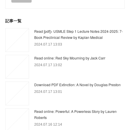
記事一覧
Read [pdf]> USMLE Step 1 Lecture Notes 2024-2025: 7-
Book Preclinical Review by Kaplan Medical
2024.07.17 13:03
Read online: Red Sky Mourning by Jack Carr
2024.07.17 13:02
Download PDF Extinction: A Novel by Douglas Preston
2024.07.17 13:01
Read online: Powerful: A Powerless Story by Lauren
Roberts
2024.07.16 12:14